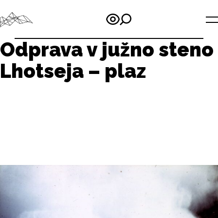
Odprava v južno steno
Lhotseja – plaz