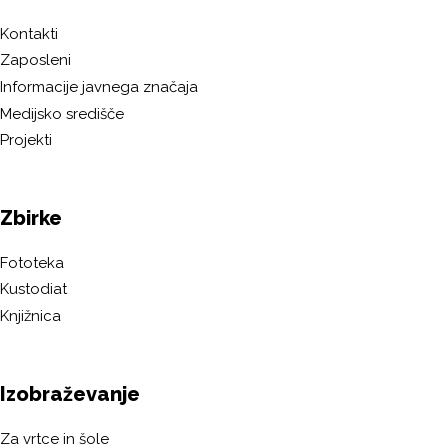
Kontakti
Zaposleni
Informacije javnega značaja
Medijsko središče
Projekti
Zbirke
Fototeka
Kustodiat
Knjižnica
Izobraževanje
Za vrtce in šole